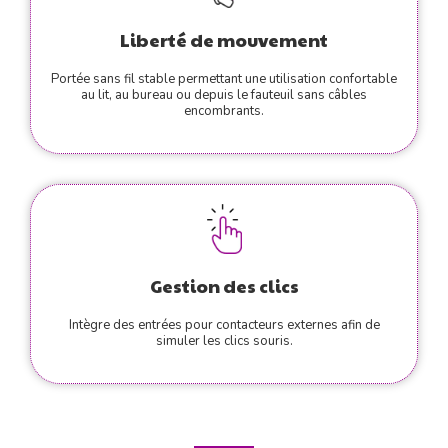
Liberté de mouvement
Portée sans fil stable permettant une utilisation confortable
au lit, au bureau ou depuis le fauteuil sans câbles
encombrants.
Gestion des clics
Intègre des entrées pour contacteurs externes afin de
simuler les clics souris.