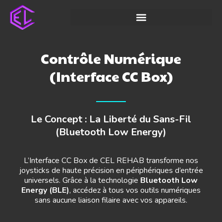
Contrôle Numérique
(Interface CC Box)
Le Concept : La Liberté du Sans-Fil
(Bluetooth Low Energy)
L’Interface CC Box de CEL REHAB transforme nos
joysticks de haute précision en périphériques d’entrée
universels. Grâce à la technologie
Bluetooth Low
Energy (BLE)
, accédez à tous vos outils numériques
sans aucune liaison filaire avec vos appareils.