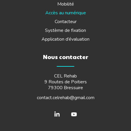
Mobilité
Accès au numérique
Contacteur
Système de fixation
Application d’évaluation
Nous contacter
CEL Rehab
9 Routes de Poitiers
79300 Bressuire
contact.celrehab@gmail.com