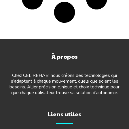
À propos
Chez CEL REHAB, nous créons des technologies qui
s’adaptent à chaque mouvement, quels que soient les
besoins. Allier précision clinique et choix technique pour
que chaque utilisateur trouve sa solution d’autonomie.
Liens utiles