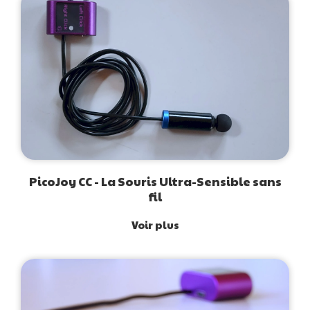
PicoJoy CC - La Souris Ultra-Sensible sans
fil
Voir plus