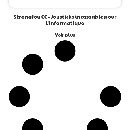
StrongJoy CC - Joysticks incassable pour
l'Informatique
Voir plus