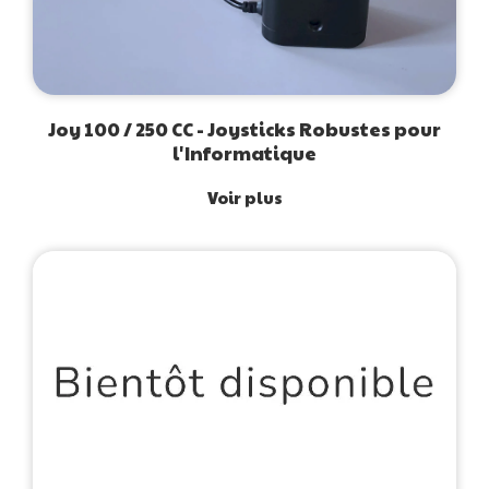
Joy 100 / 250 CC - Joysticks Robustes pour
l'Informatique
Voir plus