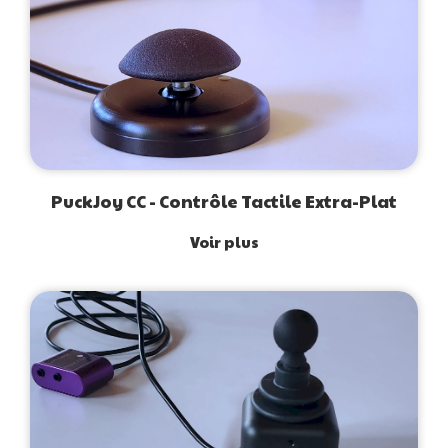
PuckJoy CC - Contrôle Tactile Extra-Plat
Voir plus