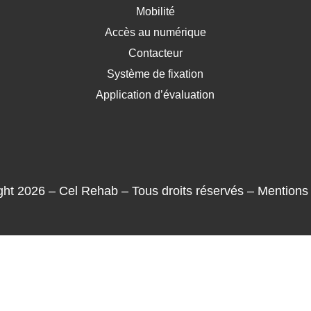
Mobilité
Accès au numérique
Contacteur
Système de fixation
Application d’évaluation
ght 2026 – Cel Rehab – Tous droits réservés –
Mentions 