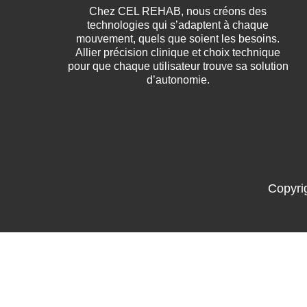
Chez CEL REHAB, nous créons des
technologies qui s’adaptent à chaque
mouvement, quels que soient les besoins.
Allier précision clinique et choix technique
pour que chaque utilisateur trouve sa solution
d’autonomie.
Copyri