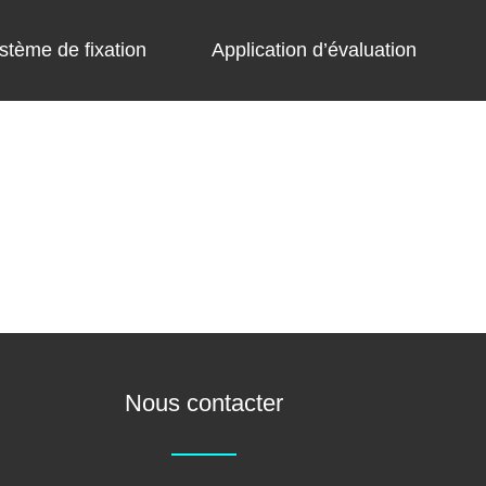
stème de fixation
Application d’évaluation
Nous contacter